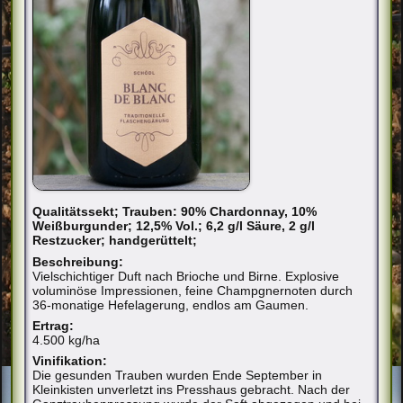
Qualitätssekt; Trauben: 90% Chardonnay, 10%
Weißburgunder; 12,5% Vol.; 6,2 g/l Säure, 2 g/l
Restzucker; handgerüttelt;
Beschreibung:
Vielschichtiger Duft nach Brioche und Birne. Explosive
voluminöse Impressionen, feine Champgnernoten durch
36-monatige Hefelagerung, endlos am Gaumen.
Ertrag:
4.500 kg/ha
Vinifikation:
Die gesunden Trauben wurden Ende September in
Kleinkisten unverletzt ins Presshaus gebracht. Nach der